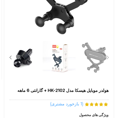
هولدر موبایل هیسکا مدل HK-2102 + گارانتی 6 ماهه
(
1
بازخورد مشتری)
ویژگی های محصول