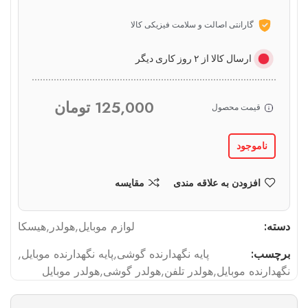
گارانتی اصالت و سلامت فیزیکی کالا
ارسال کالا از ۲ روز کاری دیگر
125,000
تومان
قیمت محصول
ناموجود
افزودن به علاقه مندی
مقایسه
دسته:
لوازم موبایل
,
هولدر
,
هیسکا
برچسب:
پایه نگهدارنده گوشی
,
پایه نگهدارنده موبایل
,
نگهدارنده موبایل
,
هولدر تلفن
,
هولدر گوشی
,
هولدر موبایل