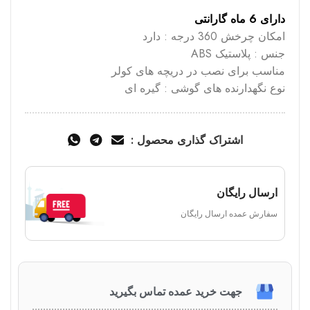
دارای 6 ماه گارانتی
امکان چرخش 360 درجه : دارد
جنس : پلاستیک ABS
مناسب برای نصب در دریچه های کولر
نوع نگهدارنده های گوشی : گیره ای
اشتراک گذاری محصول :
ارسال رایگان
سفارش عمده ارسال رایگان
جهت خرید عمده تماس بگیرید