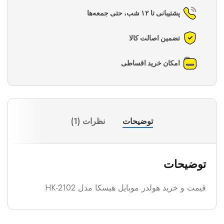
پشتیبانی تا ۱۲ شب، حتی جمعه‌ها
تضمین اصالت کالا
امکان خرید اقساطی
توضیحات
نظرات (1)
توضیحات
قیمت و خرید هولدر موبایل هیسکا مدل HK-2102