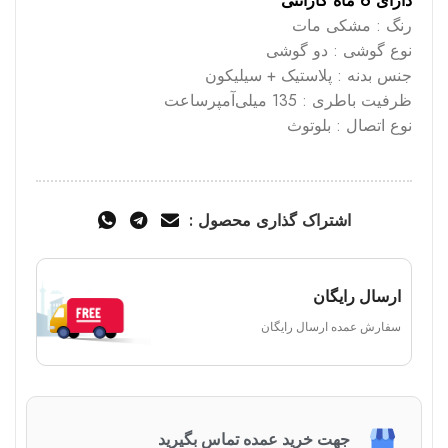
دارای 6 ماه گارانتی
رنگ : مشکی مات
نوع گوشی : دو گوشی
جنس بدنه : پلاستیک + سیلیکون
ظرفیت باطری : 135 میلی‌آمپرساعت
نوع اتصال : بلوتوث
اشتراک گذاری محصول :
ارسال رایگان
سفارش عمده ارسال رایگان
جهت خرید عمده تماس بگیرید