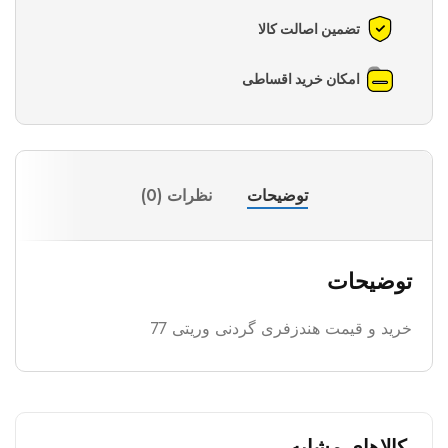
تضمین اصالت کالا
امکان خرید اقساطی
توضیحات
نظرات (0)
توضیحات
خرید و قیمت هندزفری گردنی وریتی 77
کالاهای مشابه