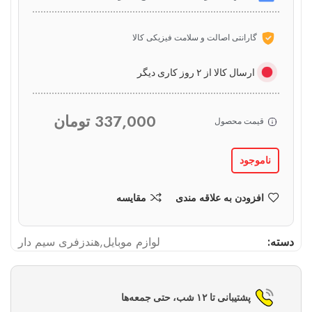
گارانتی اصالت و سلامت فیزیکی کالا
ارسال کالا از ۲ روز کاری دیگر
337,000
تومان
قیمت محصول
ناموجود
افزودن به علاقه مندی
مقایسه
دسته:
لوازم موبایل
,
هندزفری سیم دار
پشتیبانی تا ۱۲ شب، حتی جمعه‌ها