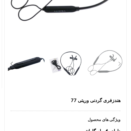
هندزفری گردنی وریتی 77
ویژگی های محصول