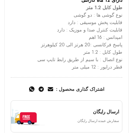
دارای 12 ماه گارانتی
طول کابل 1.2 متر
نوع گوشی ها : دو گوشی
قابلیت پخش موسیقی : دارد
قابلیت کنترل صدا و موزیک : دارد
امپدانس : 16 اهم
پاسخ فرکانسی :20 هرتز الی 20 کیلوهرتز
طول کابل : 1.2 متر
نوع اتصال : با سیم از طریق رابط تایپ سی
قطر درایور : 12 میلی متر
اشتراک گذاری محصول :
ارسال رایگان
سفارش عمده ارسال رایگان