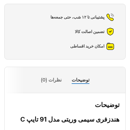
پشتیبانی تا ۱۲ شب، حتی جمعه‌ها
تضمین اصالت کالا
امکان خرید اقساطی
توضیحات
نظرات (0)
توضیحات
هندزفری سیمی وریتی مدل 91 تایپ C