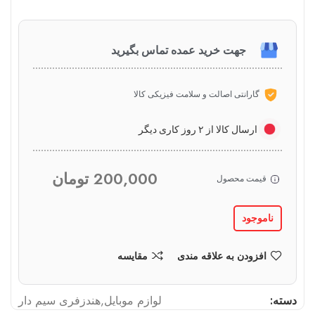
جهت خرید عمده تماس بگیرید
گارانتی اصالت و سلامت فیزیکی کالا
ارسال کالا از ۲ روز کاری دیگر
200,000
تومان
قیمت محصول
ناموجود
افزودن به علاقه مندی
مقایسه
دسته:
لوازم موبایل
,
هندزفری سیم دار