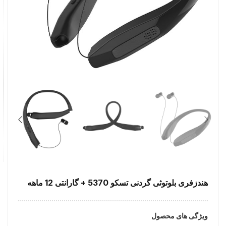
هندزفری بلوتوثی گردنی تسکو 5370 + گارانتی 12 ماهه
ویژگی های محصول