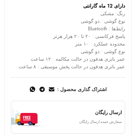
دارای 12 ماه گارانتی
رنگ: مشکی
نوع گوشی : دو گوشی
رابط‌ها : Bluetooth
پاسخ فرکانسی : ۲۰ تا ۲۰ هزار هرتز
محدوده عملکرد : ۱۰ متر
نوع گوشی : دو گوشی
عمر باتری هدفون در حالت مکالمه : ۱۲ ساعت
عمر باتری هدفون در حالت پخش موسیقی : ۸ ساعت
اشتراک گذاری محصول :
ارسال رایگان
سفارش عمده ارسال رایگان