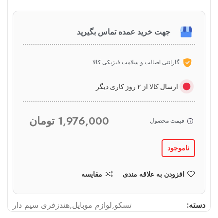
جهت خرید عمده تماس بگیرید
گارانتی اصالت و سلامت فیزیکی کالا
ارسال کالا از ۲ روز کاری دیگر
1,976,000
تومان
قیمت محصول
ناموجود
افزودن به علاقه مندی
مقایسه
دسته:
تسکو
,
لوازم موبایل
,
هندزفری سیم دار