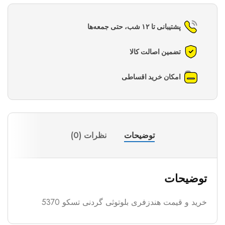
پشتیبانی تا ۱۲ شب، حتی جمعه‌ها
تضمین اصالت کالا
امکان خرید اقساطی
توضیحات
نظرات (0)
توضیحات
خرید و قیمت هندزفری بلوتوثی گردنی تسکو 5370