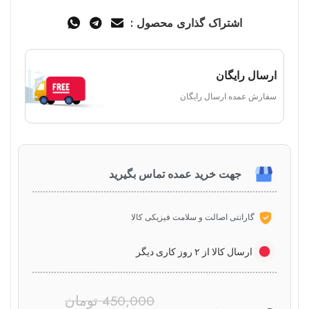
اشتراک گذاری محصول :
ارسال رایگان
سفارش عمده ارسال رایگان
جهت خرید عمده تماس بگیرید
گارانتی اصالت و سلامت فیزیکی کالا
ارسال کالا از ۲ روز کاری دیگر
450,000
تومان