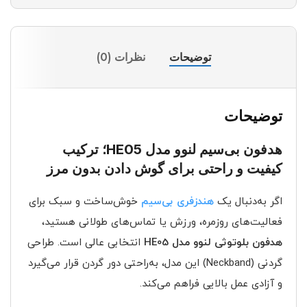
توضیحات
نظرات (0)
توضیحات
هدفون بی‌سیم لنوو مدل HE05؛ ترکیب
کیفیت و راحتی برای گوش دادن بدون مرز
اگر به‌دنبال یک
هندزفری بی‌سیم
خوش‌ساخت و سبک برای
فعالیت‌های روزمره، ورزش یا تماس‌های طولانی هستید،
هدفون بلوتوثی لنوو مدل HE05
انتخابی عالی است. طراحی
گردنی (Neckband) این مدل، به‌راحتی دور گردن قرار می‌گیرد
و آزادی عمل بالایی فراهم می‌کند.