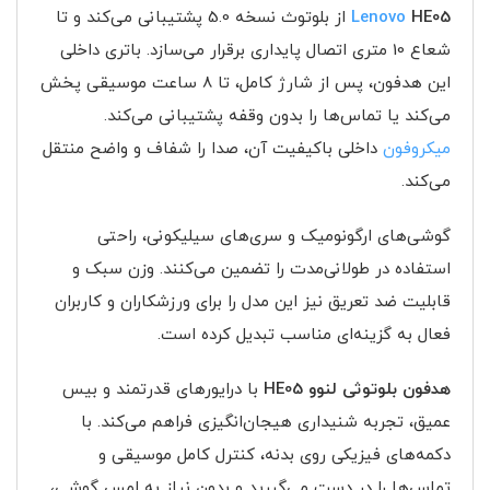
HE05
Lenovo
از بلوتوث نسخه 5.0 پشتیبانی می‌کند و تا
شعاع 10 متری اتصال پایداری برقرار می‌سازد. باتری داخلی
این هدفون، پس از شارژ کامل، تا 8 ساعت موسیقی پخش
می‌کند یا تماس‌ها را بدون وقفه پشتیبانی می‌کند.
میکروفون
داخلی باکیفیت آن، صدا را شفاف و واضح منتقل
می‌کند.
گوشی‌های ارگونومیک و سری‌های سیلیکونی، راحتی
استفاده در طولانی‌مدت را تضمین می‌کنند. وزن سبک و
قابلیت ضد تعریق نیز این مدل را برای ورزشکاران و کاربران
فعال به گزینه‌ای مناسب تبدیل کرده است.
هدفون بلوتوثی لنوو HE05
با درایورهای قدرتمند و بیس
عمیق، تجربه شنیداری هیجان‌انگیزی فراهم می‌کند. با
دکمه‌های فیزیکی روی بدنه، کنترل کامل موسیقی و
تماس‌ها را در دست می‌گیرید و بدون نیاز به لمس گوشی،