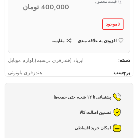
قیمت محصول
400,000
تومان
ناموجود
افزودن به علاقه مندی
مقایسه
دسته:
ایرپاد (هندزفری بی‌سیم)
,
لوازم موبایل
برچسب:
هندزفری بلوتوثی
پشتیبانی تا ۱۲ شب، حتی جمعه‌ها
تضمین اصالت کالا
امکان خرید اقساطی