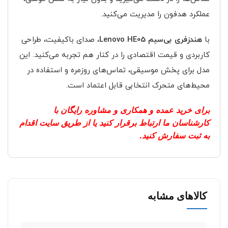
عملکرد هدفون را مدیریت می‌کنید.
با
هندزفری بی‌سیم Lenovo HE05
، صدای باکیفیت، طراحی
کاربردی و قیمت اقتصادی را در کنار هم تجربه می‌کنید. این
مدل برای پخش موسیقی، تماس‌های روزمره و استفاده در
محیط‌های متحرک انتخابی قابل اعتماد است.
برای خرید عمده و همکاری و مشاوره رایگان با
کارشناسان ما ارتباط برقرار کنید یا از طریق سایت اقدام
به ثبت سفارش کنید.
کالاهای مشابه