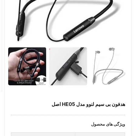
هدفون بی سیم لنوو مدل HE05 اصل
ویژگی های محصول