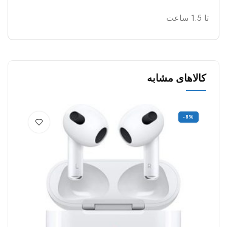
زمان مورد نیاز برای شارژ شدن
تا 1.5 ساعت
کالاهای مشابه
-8%