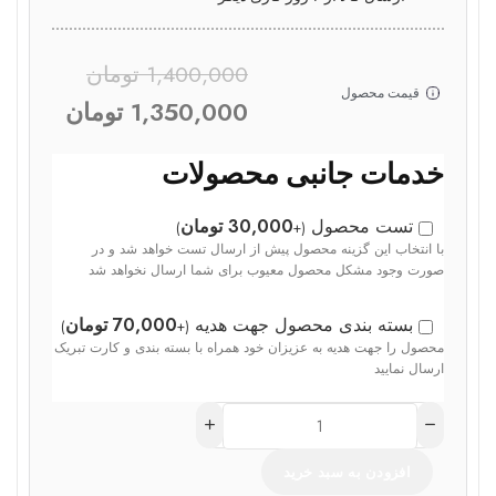
ارسال کالا از ۲ روز کاری دیگر
1,400,000
تومان
قیمت محصول
1,350,000
تومان
خدمات جانبی محصولات
تست محصول
30,000
تومان
)
+
(
با انتخاب این گزینه محصول پیش از ارسال تست خواهد شد و در
صورت وجود مشکل محصول معیوب برای شما ارسال نخواهد شد
بسته بندی محصول جهت هدیه
70,000
تومان
)
+
(
محصول را جهت هدیه به عزیزان خود همراه با بسته بندی و کارت تبریک
ارسال نمایید
افزودن به سبد خرید