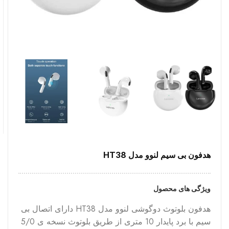
هدفون بی سیم لنوو مدل HT38
ویژگی های محصول
هدفون بلوتوث دوگوشی لنوو مدل HT38 دارای اتصال بی