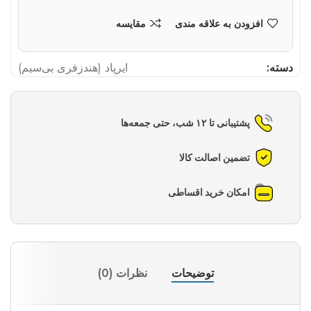
افزودن به علاقه مندی
مقایسه
دسته:
ایرپاد (هندزفری بی‌سیم)
پشتیبانی تا ۱۲ شب، حتی جمعه‌ها
تضمین اصالت کالا
امکان خرید اقساطی
توضیحات
نظرات (0)