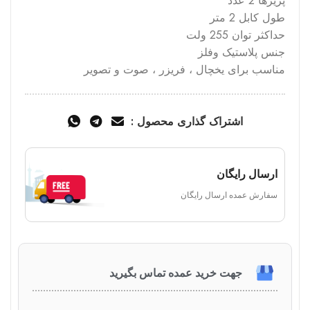
پریزها 2 عدد
طول کابل 2 متر
حداکثر توان 255 ولت
جنس پلاستیک وفلز
مناسب برای یخچال ، فریزر ، صوت و تصویر
اشتراک گذاری محصول :
ارسال رایگان
سفارش عمده ارسال رایگان
جهت خرید عمده تماس بگیرید