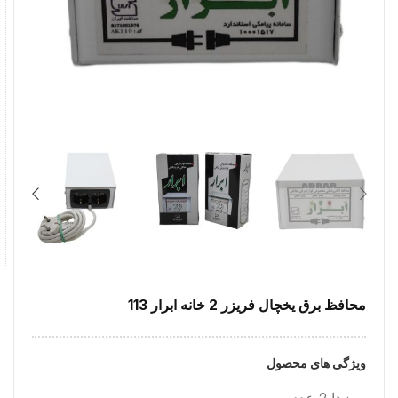
محافظ برق یخچال فریزر 2 خانه ابرار 113
ویژگی های محصول