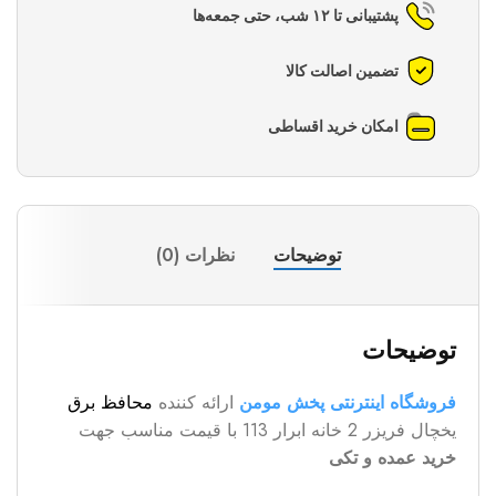
پشتیبانی تا ۱۲ شب، حتی جمعه‌ها
تضمین اصالت کالا
امکان خرید اقساطی
توضیحات
نظرات (0)
توضیحات
فروشگاه اینترنتی پخش مومن
ارائه کننده
محافظ برق
یخچال فریزر 2 خانه ابرار 113 با قیمت مناسب جهت
خرید عمده و تکی