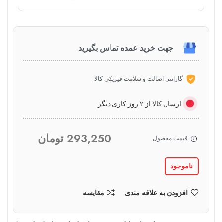
جهت خرید عمده تماس بگیرید
گارانتی اصالت و سلامت فیزیکی کالا
ارسال کالا از ۲ روز کاری دیگر
293,250
تومان
قیمت محصول
ناموجود
افزودن به علاقه مندی
مقایسه