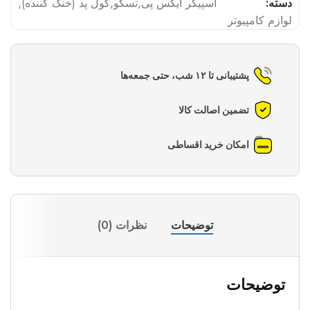
دسته:
اسپیکر ایکس پی
,
تسکو
,
کول پد (خنک کننده)
,
لوازم کامپیوتر
پشتیبانی تا ۱۲ شب، حتی جمعه‌ها
تضمین اصالت کالا
امکان خرید اقساطی
توضیحات
نظرات (0)
توضیحات