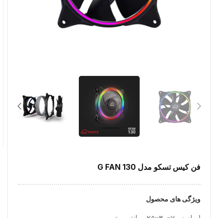
فن کیس تسکو مدل G FAN 130
ویژگی های محصول