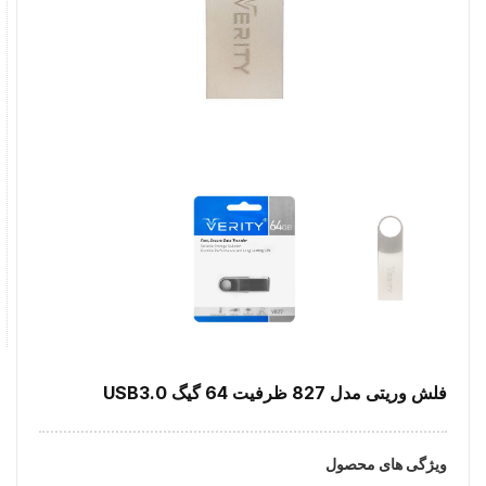
فلش وریتی مدل 827 ظرفیت 64 گیگ USB3.0
ویژگی های محصول