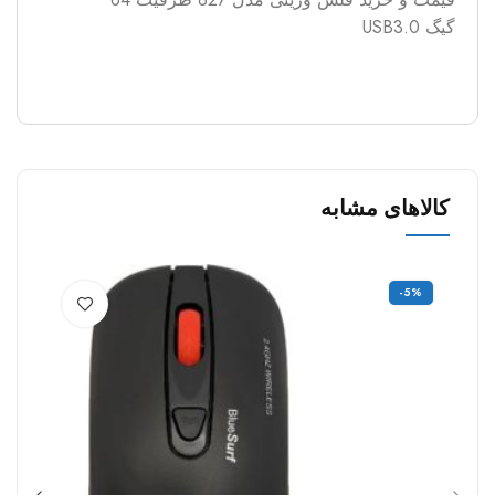
گیگ USB3.0
کالاهای مشابه
-5%