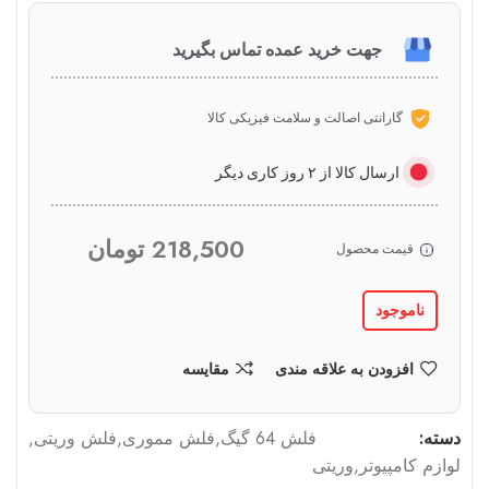
جهت خرید عمده تماس بگیرید
گارانتی اصالت و سلامت فیزیکی کالا
ارسال کالا از ۲ روز کاری دیگر
218,500
تومان
قیمت محصول
ناموجود
افزودن به علاقه مندی
مقایسه
دسته:
فلش 64 گیگ
,
فلش مموری
,
فلش وریتی
,
لوازم کامپیوتر
,
وریتی