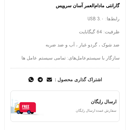
گارانتی مادام‌العمر آسان سرویس
رابط‌ها: USB 3.۰
ظرفیت: 64 گیگابایت
ضد شوک ، گردو غبار ، آب و ضد ضربه
سازگار با سیستم‌عامل‌های: تمامی سیستم عامل ها
اشتراک گذاری محصول :
ارسال رایگان
سفارش عمده ارسال رایگان