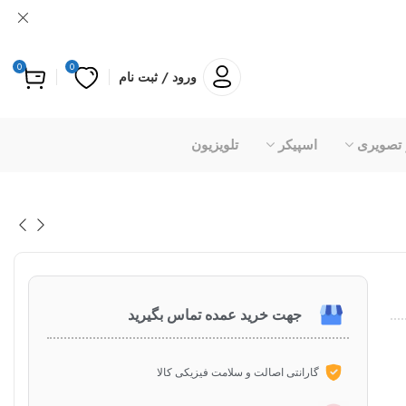
0
0
ورود / ثبت نام
 تصویری
اسپیکر
تلویزیون
جهت خرید عمده تماس بگیرید
گارانتی اصالت و سلامت فیزیکی کالا