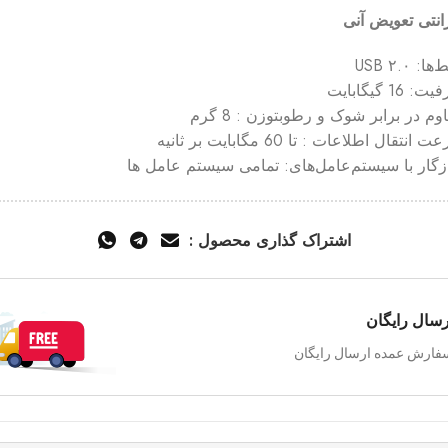
انتی تعویض آنی
ا: USB ۲.۰
 16 گیگابایت
وم در برابر شوک و رطوبتوزن : 8 گرم
انتقال اطلاعات : تا 60 مگابایت بر ثانیه
گار با سیستم‌عامل‌های: تمامی سیستم عامل ها
اشتراک گذاری محصول :
رسال رایگان
فارش عمده ارسال رایگان