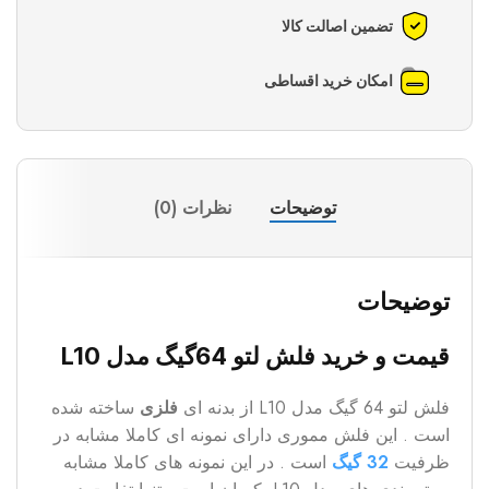
تضمین اصالت کالا
امکان خرید اقساطی
توضیحات
نظرات (0)
توضیحات
قیمت و خرید فلش لتو 64گیگ مدل L10
فلش لتو 64 گیگ مدل L10 از بدنه ای
فلزی
ساخته شده
است . این فلش مموری دارای نمونه ای کاملا مشابه در
ظرفیت
32 گیگ
است . در این نمونه های کاملا مشابه