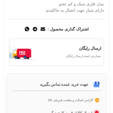
مدل فلزی سبک و کم حجم
دارای شیار جهت اتصال به جاکلیدی
اشتراک گذاری محصول :
ارسال رایگان
سفارش عمده ارسال رایگان
جهت خرید عمده تماس بگیرید
گارانتی اصالت و سلامت فیزیکی کالا
ارسال کالا از ۲ روز کاری دیگر