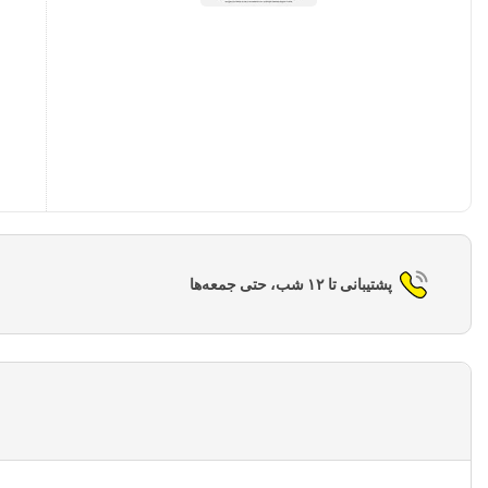
پشتیبانی تا ۱۲ شب، حتی جمعه‌ها