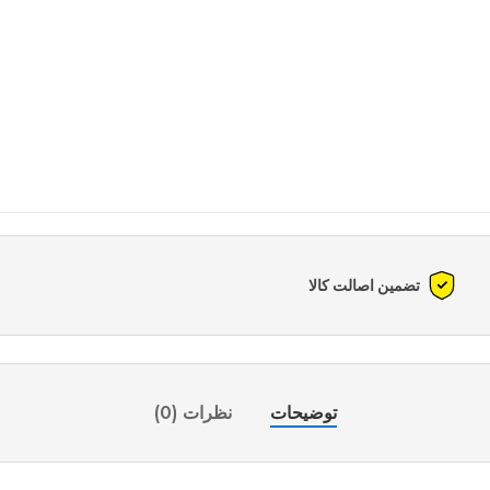
تضمین اصالت کالا
توضیحات
نظرات (0)