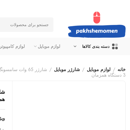
لوازم موبایل
لوازم کامپیوتر
دسته بندی کالاها
خانه
لوازم موبایل
شارژر موبایل
3 دستگاه همزمان
هم
ویژ