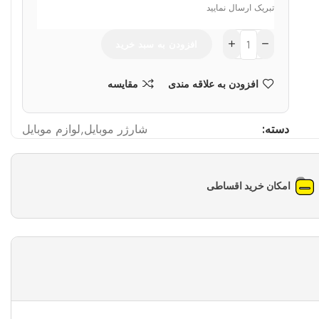
تبریک ارسال نمایید
افزودن به سبد خرید
افزودن به علاقه مندی
مقایسه
دسته:
شارژر موبایل
,
لوازم موبایل
امکان خرید اقساطی