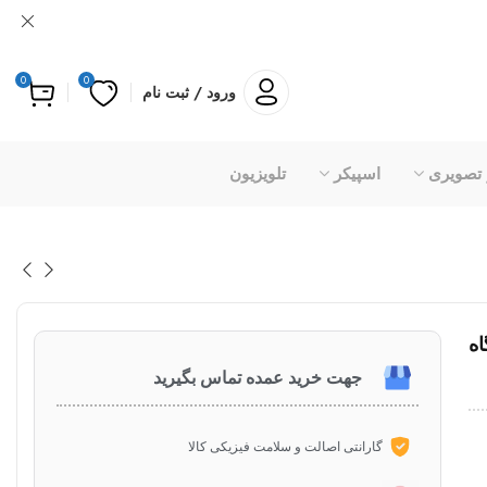
0
0
ورود / ثبت نام
 تصویری
اسپیکر
تلویزیون
یت شارژ 3 دستگاه
جهت خرید عمده تماس بگیرید
گارانتی اصالت و سلامت فیزیکی کالا