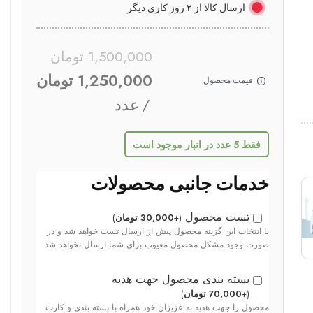
ارسال کالا از ۲ روز کاری دیگر
1,500,000
تومان
1,250,000
تومان
قیمت محصول
عدد
فقط 5 عدد در انبار موجود است
خدمات جانبی محصولات
تست محصول
(
+
30,000
تومان
)
با انتخاب این گزینه محصول پیش از ارسال تست خواهد شد و در
صورت وجود مشکل محصول معیوب برای شما ارسال نخواهد شد
بسته بندی محصول جهت هدیه
(
+
70,000
تومان
)
محصول را جهت هدیه به عزیزان خود همراه با بسته بندی و کارت