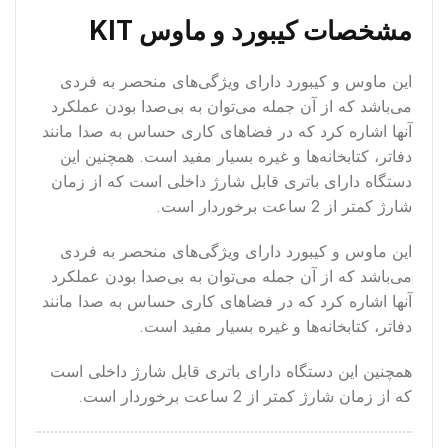
مشخصات کیبورد و ماوس KIT
این ماوس و کیبورد دارای ویژگی‌های منحصر به فردی
می‌باشد که از آن جمله می‌توان به بی‌صدا بودن عملکرد
آنها اشاره کرد که در فضاهای کاری حساس به صدا مانند
دفاتر، کتابخانه‌ها و غیره بسیار مفید است. همچنین این
دستگاه دارای باتری قابل شارژ داخلی است که از زمان
شارژ کمتر از 2 ساعت برخوردار است.
این ماوس و کیبورد دارای ویژگی‌های منحصر به فردی
می‌باشد که از آن جمله می‌توان به بی‌صدا بودن عملکرد
آنها اشاره کرد که در فضاهای کاری حساس به صدا مانند
دفاتر، کتابخانه‌ها و غیره بسیار مفید است.
همچنین این دستگاه دارای باتری قابل شارژ داخلی است
که از زمان شارژ کمتر از 2 ساعت برخوردار است.