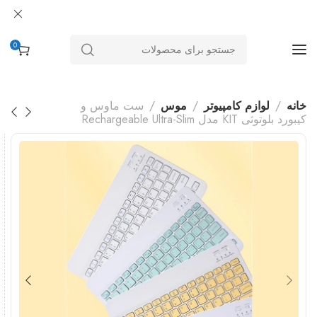
0
خانه
لوازم کامپیوتر
موس
ست ماوس و
کیبورد بلوتوثی KIT مدل Rechargeable Ultra-Slim