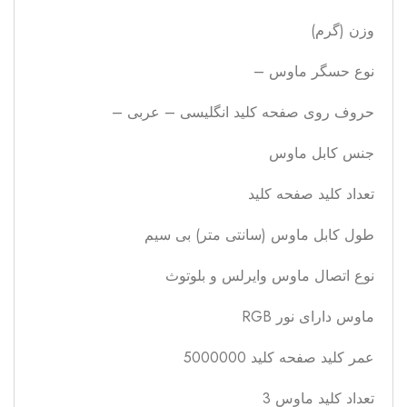
وزن (گرم)
نوع حسگر ماوس –
حروف روی صفحه کلید انگلیسی – عربی –
جنس کابل ماوس
تعداد کلید صفحه کلید
طول کابل ماوس (سانتی متر) بی سیم
نوع اتصال ماوس وایرلس و بلوتوث
ماوس دارای نور RGB
عمر کلید صفحه کلید 5000000
تعداد کلید ماوس 3