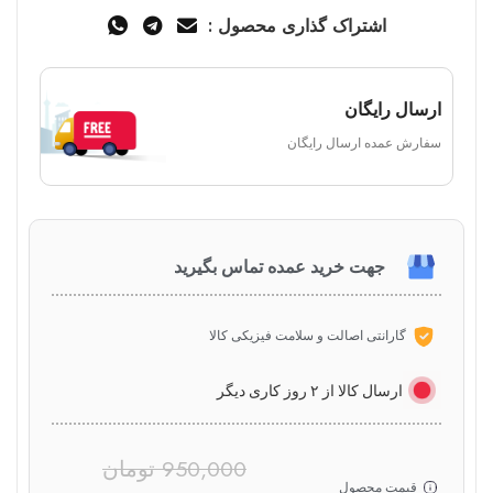
اشتراک گذاری محصول :
ارسال رایگان
سفارش عمده ارسال رایگان
جهت خرید عمده تماس بگیرید
گارانتی اصالت و سلامت فیزیکی کالا
ارسال کالا از ۲ روز کاری دیگر
950,000
تومان
قیمت محصول