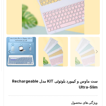
ست ماوس و کیبورد بلوتوثی KIT مدل Rechargeable
Ultra-Slim
ویژگی های محصول