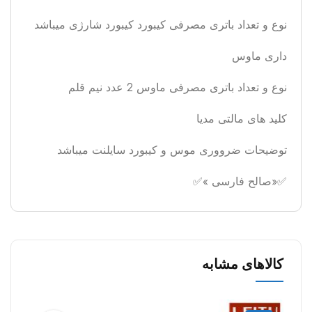
نوع و تعداد باتری مصرفی کیبورد کیبورد شارژی میباشد
داری ماوس
نوع و تعداد باتری مصرفی ماوس 2 عدد نیم قلم
کلید های مالتی مدیا
توضیحات ضرووری موس و کیبورد سایلنت میباشد
✅«صالح فارسی »✅
کالاهای مشابه