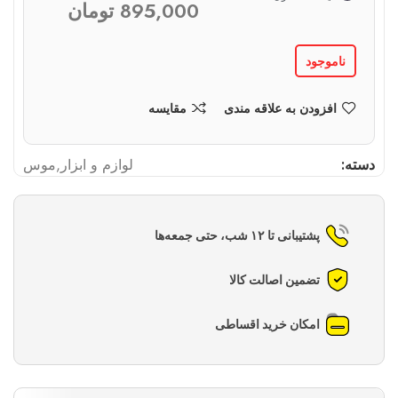
895,000
تومان
ناموجود
افزودن به علاقه مندی
مقایسه
دسته:
لوازم و ابزار
,
موس
پشتیبانی تا ۱۲ شب، حتی جمعه‌ها
تضمین اصالت کالا
امکان خرید اقساطی