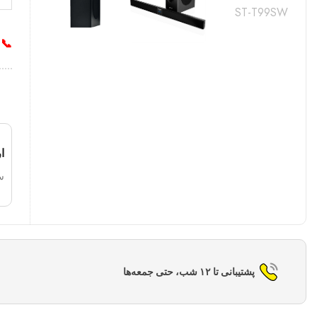
📞 
ا
س
پشتیبانی تا ۱۲ شب، حتی جمعه‌ها