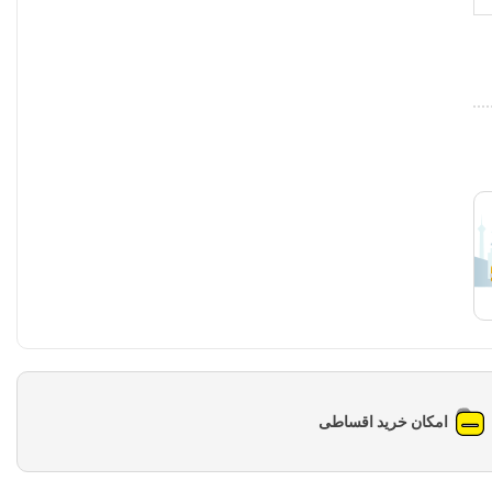
امکان خرید اقساطی