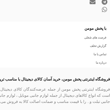
با پخش مومن
فرصت های شغلی
گزارش تخلف
تماس با ما
درباره ما
فروشگاه اینترنتی پخش مومن، خرید آسان کالای دیجیتال با مناسب تر
فروشگاه اینترنتی پخش مومن از جمله عرضه‌کنندگان کالای دیجیتا
است که انواع کالاهای دیجیتال از جمله لوازم جانبی موبایل ، لوازم جان
جانبی تبلت و… را با قیمت مناسب و ضمانت اصالت کالا به فروش می‌ر