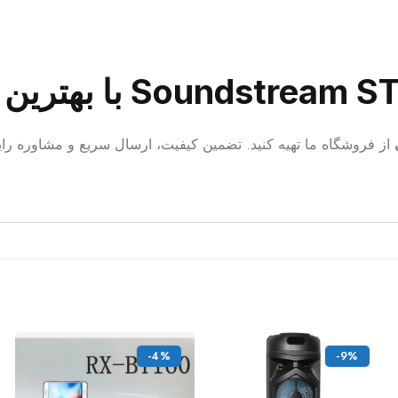
از فروشگاه ما تهیه کنید. تضمین کیفیت، ارسال سریع و مشاوره رای
-4%
-9%