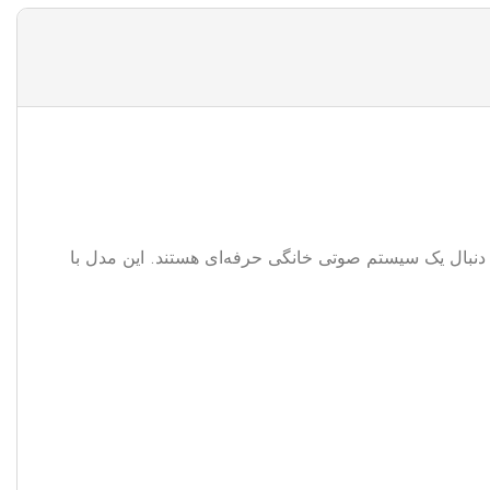
دنبال یک سیستم صوتی خانگی حرفه‌ای هستند. این مدل با