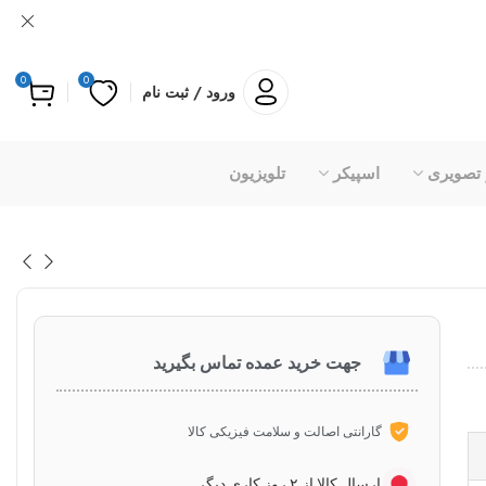
0
0
ورود / ثبت نام
 تصویری
اسپیکر
تلویزیون
جهت خرید عمده تماس بگیرید
گارانتی اصالت و سلامت فیزیکی کالا
ارسال کالا از ۲ روز کاری دیگر