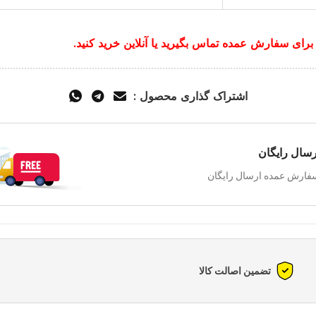
برای سفارش عمده تماس بگیرید یا آنلاین خرید کنید.
اشتراک گذاری محصول :
رسال رایگان
فارش عمده ارسال رایگان
تضمین اصالت کالا