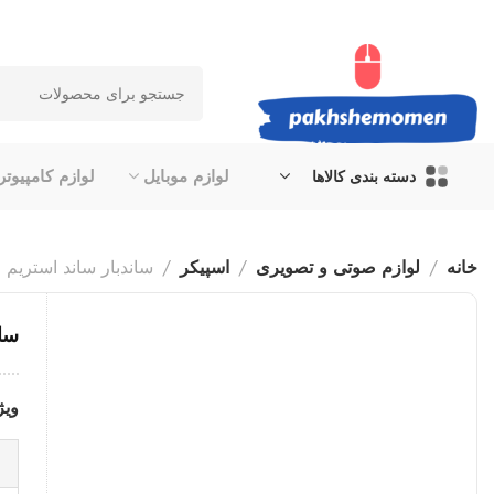
لوازم موبایل
لوازم کامپیوتر
دسته بندی کالاها
خانه
لوازم صوتی و تصویری
اسپیکر
ساندبار ساند استریم مدل 9n
سان
ویژ