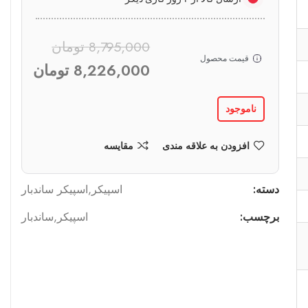
8,795,000
تومان
قیمت محصول
8,226,000
تومان
ناموجود
افزودن به علاقه مندی
مقایسه
دسته:
اسپیکر
,
اسپیکر ساندبار
برچسب:
اسپیکر
,
ساندبار