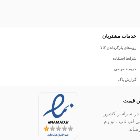
خدمات مشتریان
رویه‌های بازگرداندن کالا
شرایط استفاده
حریم خصوصی
گزارش باگ
ین قیمت
ل در سراسر کشور
بی لپ تاپ ، لوازم
ساند.