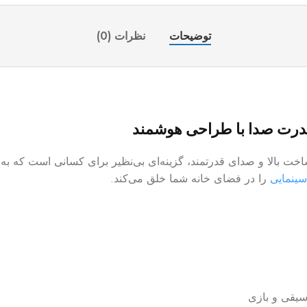
توضیحات
نظرات (0)
ت بالا و صدای قدرتمند، گزینه‌ای بی‌نظیر برای کسانی است که به 
سینمایی
را در فضای خانه شما خلق می‌کند.
سیقی و بازی