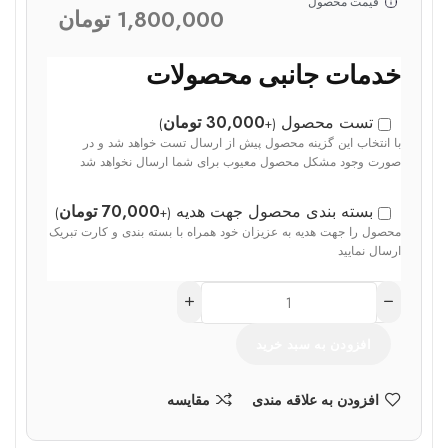
قیمت محصول
1,800,000
تومان
خدمات جانبی محصولات
تست محصول
30,000
تومان
)
+
(
با انتخاب این گزینه محصول پیش از ارسال تست خواهد شد و در
صورت وجود مشکل محصول معیوب برای شما ارسال نخواهد شد
بسته بندی محصول جهت هدیه
70,000
تومان
)
+
(
محصول را جهت هدیه به عزیزان خود همراه با بسته بندی و کارت تبریک
ارسال نمایید
افزودن به سبد خرید
افزودن به علاقه مندی
مقایسه