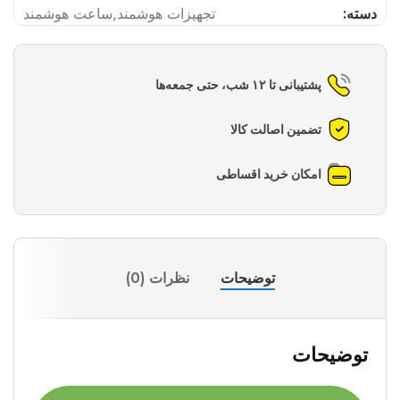
دسته:
تجهیزات هوشمند
,
ساعت هوشمند
پشتیبانی تا ۱۲ شب، حتی جمعه‌ها
تضمین اصالت کالا
امکان خرید اقساطی
توضیحات
نظرات (0)
توضیحات