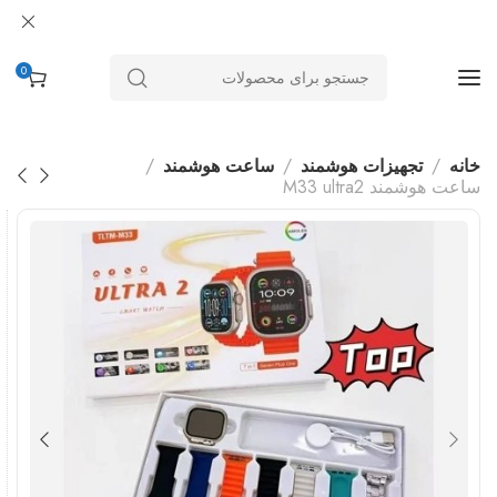
0
خانه
تجهیزات هوشمند
ساعت هوشمند
ساعت هوشمند M33 ultra2