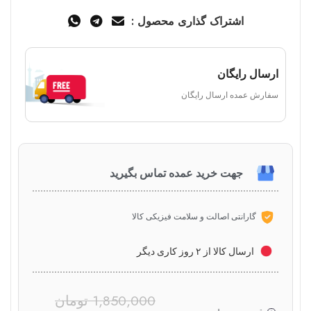
اشتراک گذاری محصول :
ارسال رایگان
سفارش عمده ارسال رایگان
جهت خرید عمده تماس بگیرید
گارانتی اصالت و سلامت فیزیکی کالا
ارسال کالا از ۲ روز کاری دیگر
1,850,000
تومان