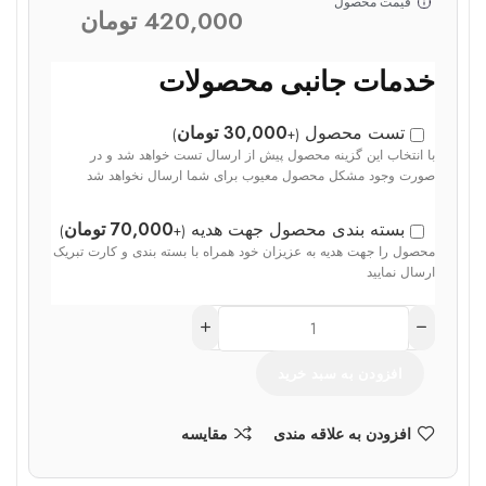
قیمت محصول
420,000
تومان
خدمات جانبی محصولات
تست محصول
30,000
تومان
)
+
(
با انتخاب این گزینه محصول پیش از ارسال تست خواهد شد و در
صورت وجود مشکل محصول معیوب برای شما ارسال نخواهد شد
بسته بندی محصول جهت هدیه
70,000
تومان
)
+
(
محصول را جهت هدیه به عزیزان خود همراه با بسته بندی و کارت تبریک
ارسال نمایید
افزودن به سبد خرید
افزودن به علاقه مندی
مقایسه