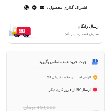
اشتراک گذاری محصول :
ارسال رایگان
سفارش عمده ارسال رایگان
جهت خرید عمده تماس بگیرید
گارانتی اصالت و سلامت فیزیکی کالا
ارسال کالا از ۲ روز کاری دیگر
450,000
تومان