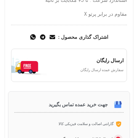
استاندارد سرعت : تا 95 مگابایت بر ثانیه
مقاوم در برابر پرتو X
اشتراک گذاری محصول :
ارسال رایگان
سفارش عمده ارسال رایگان
جهت خرید عمده تماس بگیرید
گارانتی اصالت و سلامت فیزیکی کالا