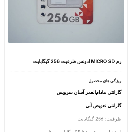
رم MICRO SD ادونس ظرفیت 256 گیگابایت
ویژگی های محصول
گارانتی مادام‌العمر آسان سرویس
گارانتی تعویض آنی
ظرفیت: 256 گیگابایت