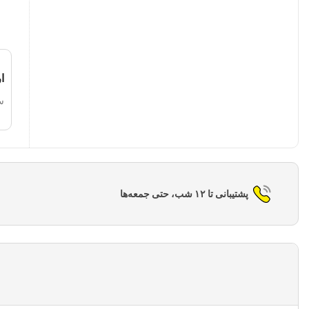
ا
س
پشتیبانی تا ۱۲ شب، حتی جمعه‌ها