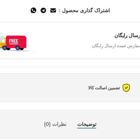
اشتراک گذاری محصول :
رسال رایگان
فارش عمده ارسال رایگان
تضمین اصالت کالا
توضیحات
نظرات (0)