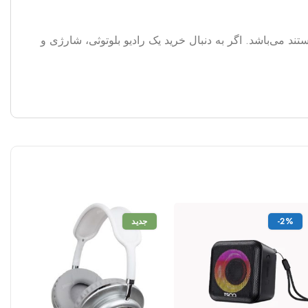
ند می‌باشد. اگر به دنبال خرید یک رادیو بلوتوثی، شارژی و
-2%
جدید