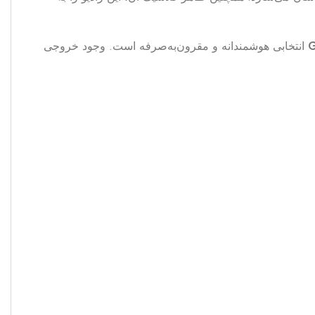
G
انتخابی هوشمندانه و مقرون‌به‌صرفه است. وجود خروجی