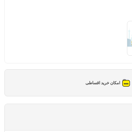
امکان خرید اقساطی