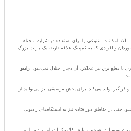
، بلکه امکانات متنوعی را برای استفاده در شرایط مختلف
نوردان و افرادی که به کمپینگ علاقه دارند، یک مزیت بزرگ
ری یا قطع برق نیز عملکرد آن دچار اختلال نمی‌شود.
رادیو
راگیر تولید می‌کند. برای پخش موسیقی نیز می‌توانید از
د حتی در مناطق دورافتاده نیز به ایستگاه‌های رادیویی
جایی دستگاه را آسان می‌سازد. همچنین ظاهر کلاسیک آن، این رادیو را به