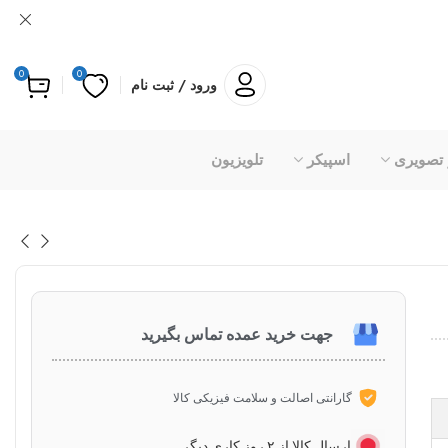
0
0
ورود / ثبت نام
 تصویری
اسپیکر
تلویزیون
جهت خرید عمده تماس بگیرید
گارانتی اصالت و سلامت فیزیکی کالا
ارسال کالا از ۲ روز کاری دیگر