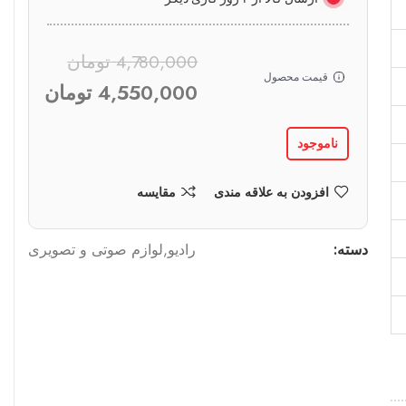
4,780,000
تومان
قیمت محصول
4,550,000
تومان
ناموجود
افزودن به علاقه مندی
مقایسه
دسته:
رادیو
,
لوازم صوتی و تصویری