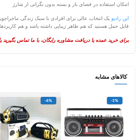
امکان استفاده در فضای باز و بسته بدون نگرانی از شارژ
این رادیو
یک انتخاب عالی برای افرادی با سبک زندگی ماجراجویانه
قابل حمل هستید که هم ظاهر زیبایی داشته باشد و هم کاربردهای فراوان، RX-929SQ کاملا
برای خرید عمده یا دریافت مشاوره رایگان، با ما تماس بگیرید 
کالاهای مشابه
-6%
-3%