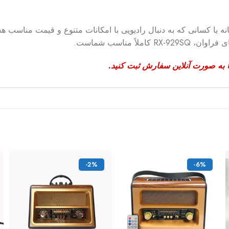
 یا کسانی که به دنبال رادیویی با امکانات متنوع و قیمت مناسب هست
ً مناسب شماست.
یا به صورت آنلاین سفارش ثبت کنید.
-2%
-6%