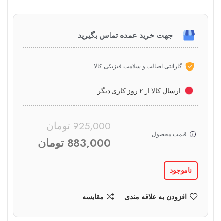
جهت خرید عمده تماس بگیرید
گارانتی اصالت و سلامت فیزیکی کالا
ارسال کالا از ۲ روز کاری دیگر
925,000
تومان
قیمت محصول
883,000
تومان
ناموجود
افزودن به علاقه مندی
مقایسه