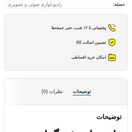
دسته:
رادیو
,
لوازم صوتی و تصویری
پشتیبانی تا ۱۲ شب، حتی جمعه‌ها
تضمین اصالت کالا
امکان خرید اقساطی
توضیحات
نظرات (0)
توضیحات