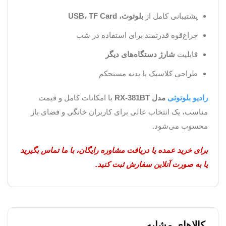
پشتیبانی کامل از
بلوتوث، USB، TF Card
چراغ‌قوه قدرتمند برای استفاده در شب
قابلیت
شارژ دستگاه‌های دیگر
طراحی کلاسیک با بدنه مستحکم
رادیو بلوتوثی
مدل RX-381BT
با امکانات کامل و قیمت
مناسب، یک انتخاب عالی برای کاربران خانگی و فضای باز
محسوب می‌شود.
برای خرید عمده یا دریافت مشاوره رایگان، با ما تماس بگیرید
یا به صورت آنلاین سفارش ثبت کنید.
کالاهای مشابه