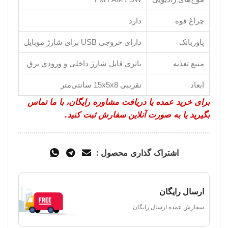
چراغ قوه
دارد
پاوربانک
دارای خروجی USB برای شارژ موبایل
منبع تغذیه
باتری قابل شارژ داخلی و ورودی برق
ابعاد
تقریبی 15x5x8 سانتی‌متر
برای خرید عمده یا دریافت مشاوره رایگان، با ما تماس
بگیرید یا به صورت آنلاین سفارش ثبت کنید.
اشتراک گذاری محصول :
ارسال رایگان
سفارش عمده ارسال رایگان