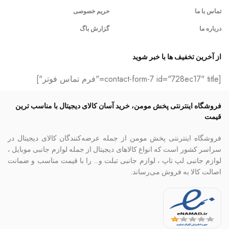
تماس با ما
حریم خصوصی
درباره ما
گزارش باگ
از آخرین تخفیف ها با خبر شوید
[contact-form-7 id="728ec17" title="فرم تماس فوتر"]
فروشگاه اینترنتی پخش مومن، خرید آسان کالای دیجیتال با مناسب ترین
قیمت
فروشگاه اینترنتی پخش مومن از جمله عرضه‌کنندگان کالای دیجیتال در
سراسر کشور است که انواع کالاهای دیجیتال از جمله لوازم جانبی موبایل ،
لوازم جانبی لپ تاپ ، لوازم جانبی تبلت و… را با قیمت مناسب و ضمانت
اصالت کالا به فروش می‌رساند.