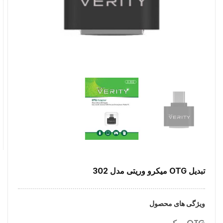
تبدیل OTG میکرو وریتی مدل 302
ویژگی های محصول