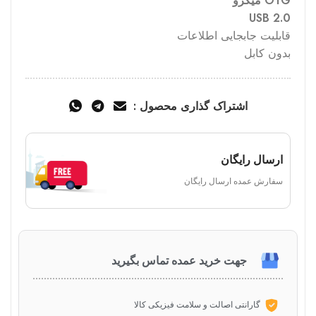
OTG میکرو
USB 2.0
قابلیت جابجایی اطلاعات
بدون کابل
اشتراک گذاری محصول :
ارسال رایگان
سفارش عمده ارسال رایگان
جهت خرید عمده تماس بگیرید
گارانتی اصالت و سلامت فیزیکی کالا