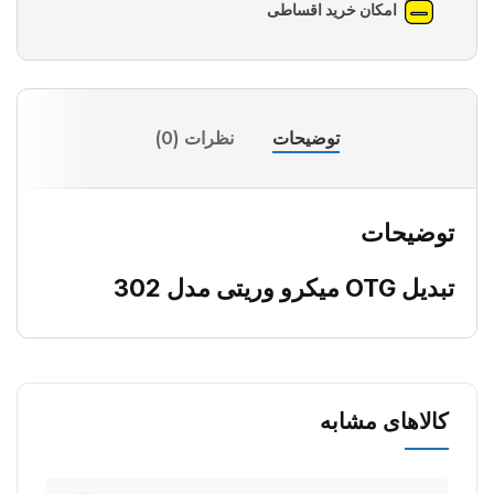
امکان خرید اقساطی
توضیحات
نظرات (0)
توضیحات
تبدیل OTG میکرو وریتی مدل 302
کالاهای مشابه