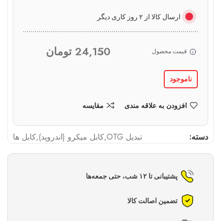
ارسال کالا از ۲ روز کاری دیگر
24,150
تومان
قیمت محصول
ناموجود
افزودن به علاقه مندی
مقایسه
دسته:
تبدیل OTG
,
کابل میکرو (اندروید)
,
کابل ها
پشتیبانی تا ۱۲ شب، حتی جمعه‌ها
تضمین اصالت کالا