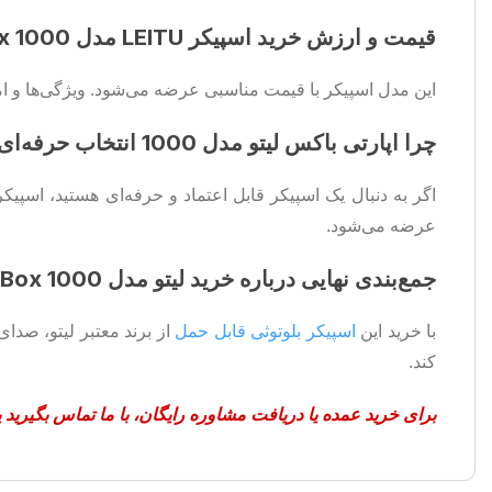
قیمت و ارزش خرید اسپیکر LEITU مدل Party Box 1000
این مدل اسپیکر با قیمت مناسبی عرضه می‌شود. ویژگی‌ها و ام
چرا اپارتی باکس لیتو مدل 1000 انتخاب حرفه‌ای‌ها است؟
اگر به دنبال یک اسپیکر قابل اعتماد و حرفه‌ای هستید، اسپیکر قابل حمل leitu مدل Party Box 1000 بهترین گزینه است
عرضه می‌شود.
جمع‌بندی نهایی درباره خرید لیتو مدل Party Box 1000
با خرید این
اسپیکر بلوتوثی قابل حمل
کند.
برای خرید عمده یا دریافت مشاوره رایگان، با ما تماس بگیرید 