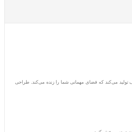
تولید می‌کند که فضای مهمانی شما را زنده می‌کند. طراحی