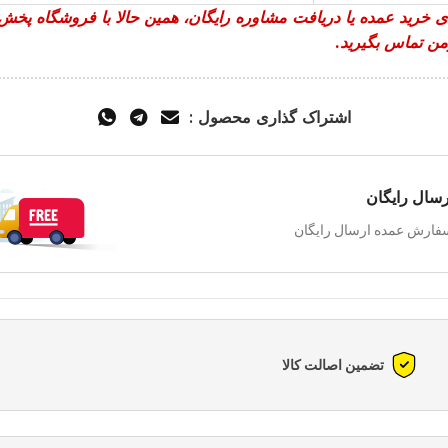
ی خرید عمده یا دریافت مشاوره رایگان، همین حالا با فروشگاه پخش
ن تماس بگیرید.
اشتراک گذاری محصول :
رسال رایگان
فارش عمده ارسال رایگان
تضمین اصالت کالا