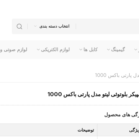
انتخاب دسته بندی
گیمینگ
کابل ها
لوازم الکتریکی
لوازم صوتی و
 پارتی باکس 1000
یکر بلوتوثی لیتو مدل پارتی باکس 1000
گی های محصول
یژگی
توضیحات