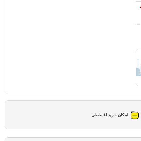
امکان خرید اقساطی