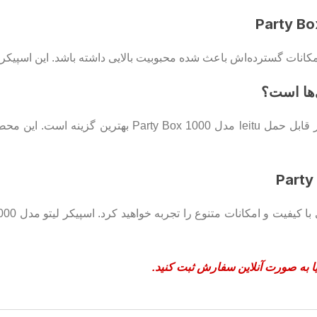
کانات گسترده‌اش باعث شده محبوبیت بالایی داشته باشد. این اسپیکر 
. این محصول در فروشگاه
یا به صورت آنلاین سفارش ثبت کنید.