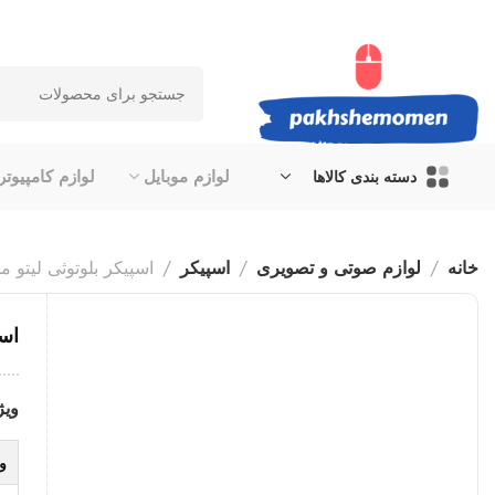
لوازم موبایل
لوازم کامپیوتر
دسته بندی کالاها
خانه
لوازم صوتی و تصویری
اسپیکر
اسپیکر بلوتوثی لیتو مدل
اسپ
ویژ
و