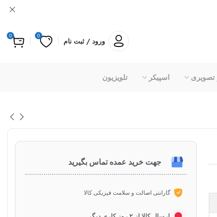
0
0
ورود / ثبت نام
 تصویری
اسپیکر
تلویزیون
جهت خرید عمده تماس بگیرید
گارانتی اصالت و سلامت فیزیکی کالا
ارسال کالا از ۲ روز کاری دیگر