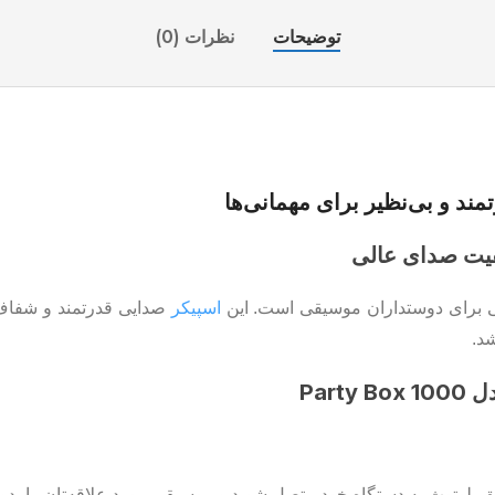
توضیحات
نظرات (0)
اسپیکر
صدایی قدرتمند و شفاف 