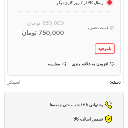
ارسال کالا از ۲ روز کاری دیگر
850,000
تومان
قیمت محصول
750,000
تومان
ناموجود
افزودن به علاقه مندی
مقایسه
دسته:
اسپیکر
پشتیبانی تا ۱۲ شب، حتی جمعه‌ها
تضمین اصالت کالا