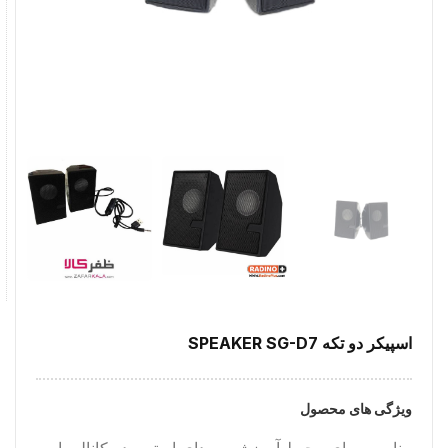
اسپیکر دو تکه SPEAKER SG-D7
ویژگی های محصول