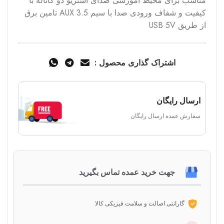
مناسب برای محیط آموزشی صدای استریو دو کاناله با
کیفیت و شفاف ورودی صدا با سیم AUX 3.5 تامین برق
از طریق USB 5V
اشتراک گذاری محصول :
ارسال رایگان
سفارش عمده ارسال رایگان
جهت خرید عمده تماس بگیرید
گارانتی اصالت و سلامت فیزیکی کالا