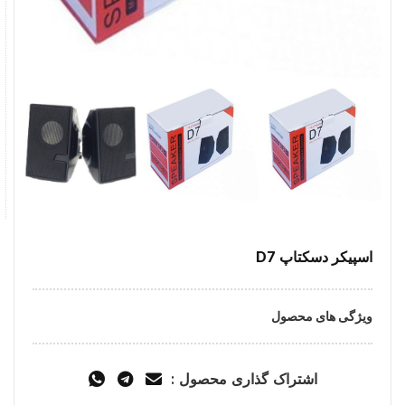
اسپیکر دسکتاپ D7
ویژگی های محصول
اشتراک گذاری محصول :