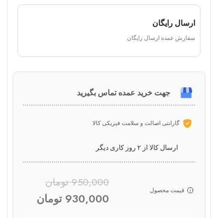
ارسال رایگان
سفارش عمده ارسال رایگان
جهت خرید عمده تماس بگیرید
گارانتی اصالت و سلامت فیزیکی کالا
ارسال کالا از ۲ روز کاری دیگر
950,000
تومان
قیمت محصول
930,000
تومان