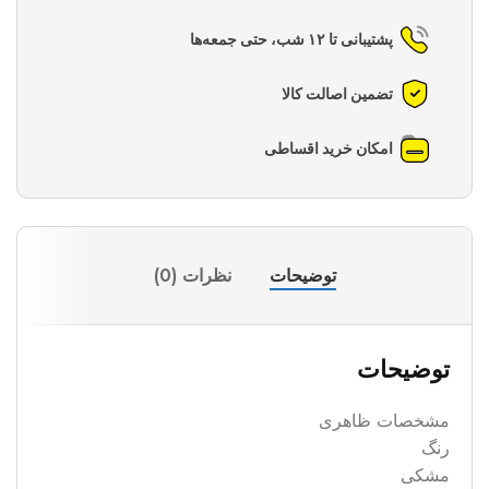
پشتیبانی تا ۱۲ شب، حتی جمعه‌ها
تضمین اصالت کالا
امکان خرید اقساطی
توضیحات
نظرات (0)
توضیحات
مشخصات ظاهری
رنگ
مشکی