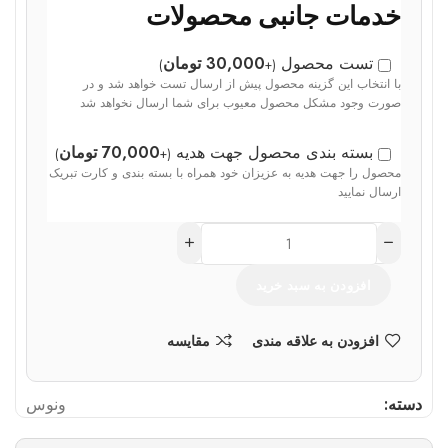
خدمات جانبی محصولات
تست محصول
30,000
تومان
)
+
(
با انتخاب این گزینه محصول پیش از ارسال تست خواهد شد و در
صورت وجود مشکل محصول معیوب برای شما ارسال نخواهد شد
بسته بندی محصول جهت هدیه
70,000
تومان
)
+
(
محصول را جهت هدیه به عزیزان خود همراه با بسته بندی و کارت تبریک
ارسال نمایید
افزودن به سبد خرید
افزودن به علاقه مندی
مقایسه
دسته:
ونوس