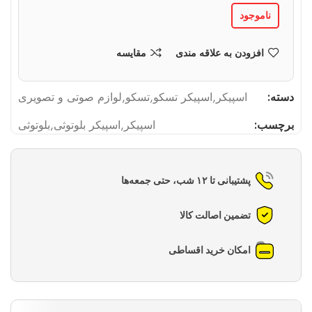
ناموجود
افزودن به علاقه مندی
مقایسه
دسته:
اسپیکر
,
اسپیکر تسکو
,
تسکو
,
لوازم صوتی و تصویری
برچسب:
اسپیکر
,
اسپیکر بلوتوثی
,
بلوتوثی
پشتیبانی تا ۱۲ شب، حتی جمعه‌ها
تضمین اصالت کالا
امکان خرید اقساطی