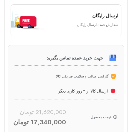
ارسال رایگان
سفارش عمده ارسال رایگان
جهت خرید عمده تماس بگیرید
گارانتی اصالت و سلامت فیزیکی کالا
ارسال کالا از ۲ روز کاری دیگر
21,620,000
تومان
قیمت محصول
17,340,000
تومان