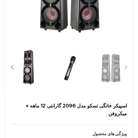
اسپیکر خانگی تسکو مدل 2096 گارانتی 12 ماهه +
میکروفن
ویژگی های محصول