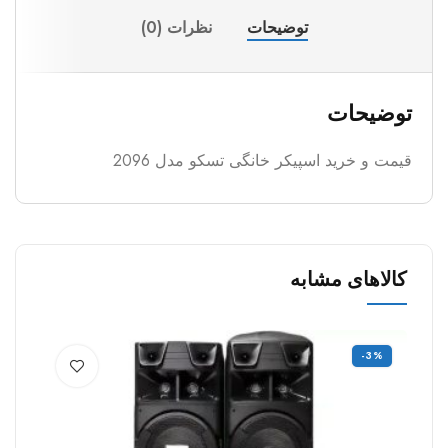
توضیحات
نظرات (0)
توضیحات
قیمت و خرید اسپیکر خانگی تسکو مدل 2096
کالاهای مشابه
%
-3%