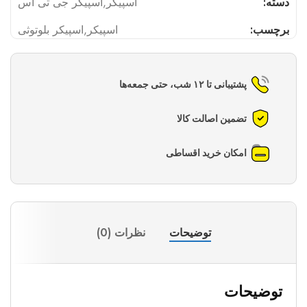
دسته:
اسپیکر
,
اسپیکر جی تی اس
برچسب:
اسپیکر
,
اسپیکر بلوتوثی
پشتیبانی تا ۱۲ شب، حتی جمعه‌ها
تضمین اصالت کالا
امکان خرید اقساطی
توضیحات
نظرات (0)
توضیحات