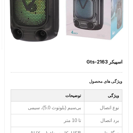
اسپیکر Gts-2163
ویژگی های محصول
ویژگی
توضیحات
نوع اتصال
بی‌سیم (بلوتوث 5.0)، سیمی
برد اتصال
تا 10 متر