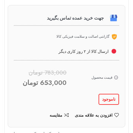
جهت خرید عمده تماس بگیرید
گارانتی اصالت و سلامت فیزیکی کالا
ارسال کالا از ۲ روز کاری دیگر
783,000
تومان
قیمت محصول
653,000
تومان
ناموجود
افزودن به علاقه مندی
مقایسه