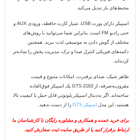
محیط‌های باز تبدیل می‌کند.
اسپیکر دارای پورت USB، شیار کارت حافظه، ورودی AUX و
حتی رادیو FM است. بنابراین شما می‌توانید با روش‌های
مختلف از گوش دادن به موسیقی لذت ببرید. همچنین
دکمه‌های فیزیکی کنترل صدا و ترک، مدیریت پخش را ساده‌تر
کرده‌اند.
ظاهر شیک، صدای پرقدرت، امکانات متنوع و قیمت
مقرون‌به‌صرفه، از GTS-2163 یک اسپیکر فوق‌العاده
ساخته‌اند. اگر به‌دنبال
اسپیکر بلوتوثی قابل حمل با کیفیت بالا
هستید، این مدل
اسپیکر GTS
را از دست ندهید.
برای خرید عمده و همکاری و مشاوره رایگان با کارشناسان ما
ارتباط برقرار کنید یا از طریق سایت ثبت سفارش کنید.