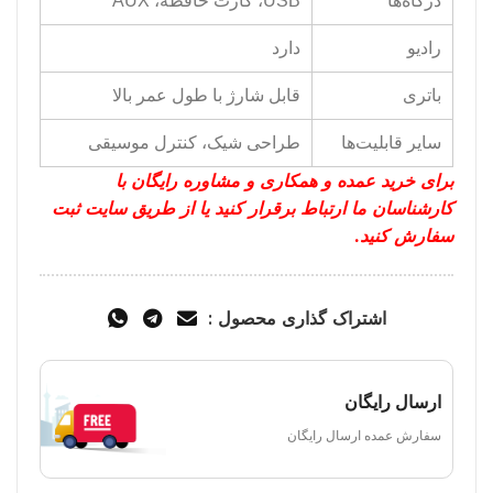
درگاه‌ها
USB، کارت حافظه، AUX
رادیو
دارد
باتری
قابل شارژ با طول عمر بالا
سایر قابلیت‌ها
طراحی شیک، کنترل موسیقی
برای خرید عمده و همکاری و مشاوره رایگان با
کارشناسان ما ارتباط برقرار کنید یا از طریق سایت ثبت
سفارش کنید.
اشتراک گذاری محصول :
ارسال رایگان
سفارش عمده ارسال رایگان