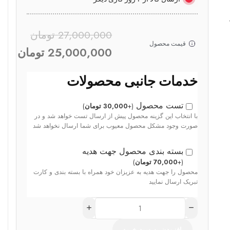
27,000,000
تومان
قیمت محصول
25,000,000
تومان
خدمات جانبی محصولات
تست محصول
(
+
30,000
تومان
)
با انتخاب این گزینه محصول پیش از ارسال تست خواهد شد و در
صورت وجود مشکل محصول معیوب برای شما ارسال نخواهد شد
بسته بندی محصول جهت هدیه
(
+
70,000
تومان
)
محصول را جهت هدیه به عزیزان خود همراه با بسته بندی و کارت
تبریک ارسال نمایید
افزودن به سبد خرید