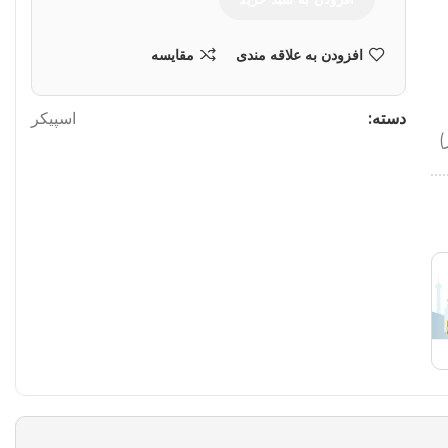
افزودن به علاقه مندی
مقایسه
دسته:
اسپیکر
)