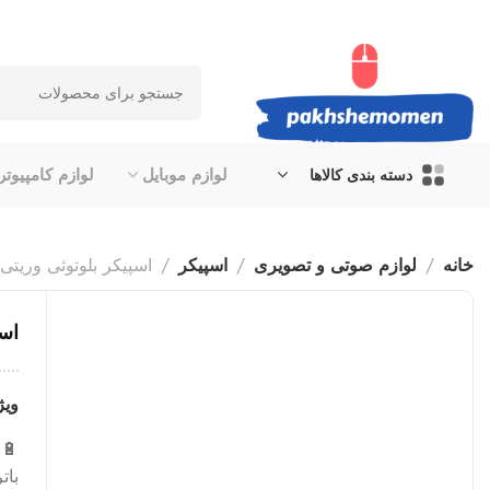
لوازم موبایل
لوازم کامپیوتر
دسته بندی کالاها
خانه
لوازم صوتی و تصویری
اسپیکر
اسپیکر بلوتوثی وریتی مدل 6
اسپ
ویژ
🔋 
بات