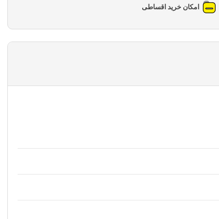
امکان خرید اقساطی