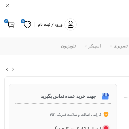
0
0
ورود / ثبت نام
 تصویری
اسپیکر
تلویزیون
جهت خرید عمده تماس بگیرید
گارانتی اصالت و سلامت فیزیکی کالا
ارسال کالا از ۲ روز کاری دیگر