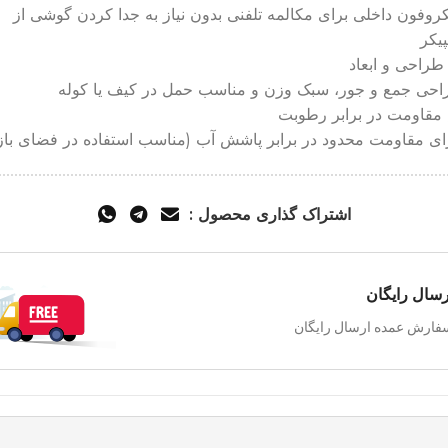
روفون داخلی برای مکالمه تلفنی بدون نیاز به جدا کردن گوشی از
یکر
طراحی و ابعاد
حی جمع و جور، سبک وزن و مناسب حمل در کیف یا کوله
 مقاومت در برابر رطوبت
ای مقاومت محدود در برابر پاشش آب (مناسب استفاده در فضای باز
اشتراک گذاری محصول :
رسال رایگان
فارش عمده ارسال رایگان