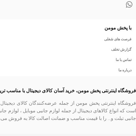
با پخش مومن
فرصت های شغلی
گزارش تخلف
تماس با ما
درباره ما
فروشگاه اینترنتی پخش مومن، خرید آسان کالای دیجیتال با مناسب تر
فروشگاه اینترنتی پخش مومن از جمله عرضه‌کنندگان کالای دیجیتا
است که انواع کالاهای دیجیتال از جمله لوازم جانبی موبایل ، لوازم جان
جانبی تبلت و… را با قیمت مناسب و ضمانت اصالت کالا به فروش می‌ر