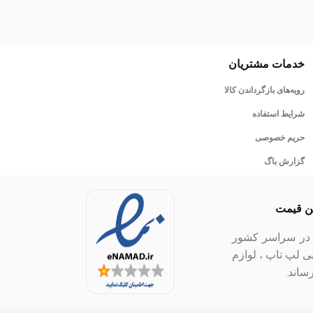
خدمات مشتریان
رویه‌های بازگرداندن کالا
شرایط استفاده
حریم خصوصی
گزارش باگ
ین قیمت
ل در سراسر کشور
بی لپ تاپ ، لوازم
ساند.