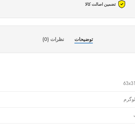
تضمین اصالت کالا
توضیحات
نظرات (0)
63x3