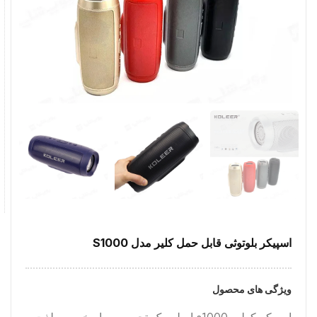
اسپیکر بلوتوثی قابل حمل کلیر مدل S1000
ویژگی های محصول