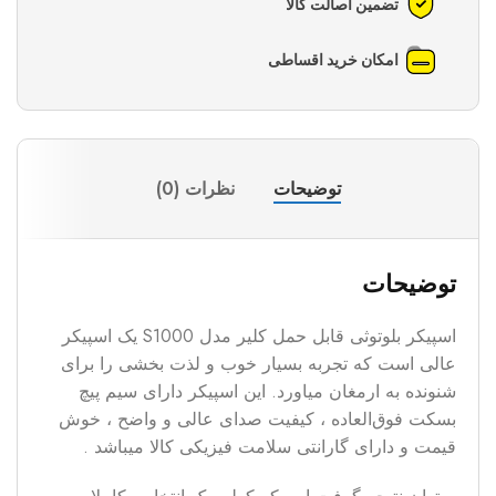
تضمین اصالت کالا
امکان خرید اقساطی
توضیحات
نظرات (0)
توضیحات
اسپیکر بلوتوثی قابل حمل کلیر مدل S1000 یک اسپیکر
عالی است که تجربه بسیار خوب و لذت بخشی را برای
شنونده به ارمغان میاورد. این اسپیکر دارای سیم پیچ
بسکت فوق‌العاده ، کیفیت صدای عالی و واضح ، خوش
قیمت و دارای گارانتی سلامت فیزیکی کالا میباشد .