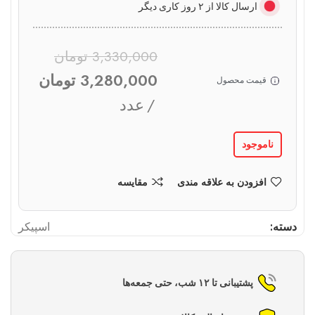
ارسال کالا از ۲ روز کاری دیگر
3,330,000
تومان
3,280,000
تومان
قیمت محصول
عدد
ناموجود
افزودن به علاقه مندی
مقایسه
دسته:
اسپیکر
پشتیبانی تا ۱۲ شب، حتی جمعه‌ها