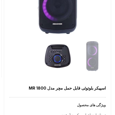
اسپیکر بلوتوثی قابل حمل مچر مدل MR 1800
ویژگی های محصول