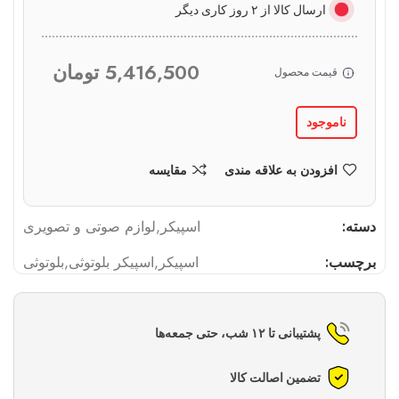
ارسال کالا از ۲ روز کاری دیگر
5,416,500
تومان
قیمت محصول
ناموجود
افزودن به علاقه مندی
مقایسه
دسته:
اسپیکر
,
لوازم صوتی و تصویری
برچسب:
اسپیکر
,
اسپیکر بلوتوثی
,
بلوتوثی
پشتیبانی تا ۱۲ شب، حتی جمعه‌ها
تضمین اصالت کالا