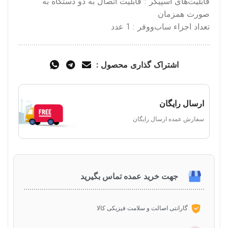
قابلیت‌های اسپیکر : قابلیت اتصال به دو دستگاه به
صورت همزمان
تعداد اجزاء ساب‌ووفر : 1 عدد
اشتراک گذاری محصول :
ارسال رایگان
سفارش عمده ارسال رایگان
جهت خرید عمده تماس بگیرید
گارانتی اصالت و سلامت فیزیکی کالا