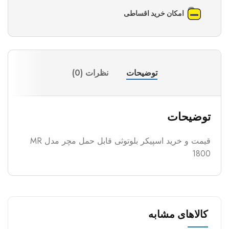
امکان خرید اقساطی
توضیحات
نظرات (0)
توضیحات
قیمت و خرید اسپیکر بلوتوثی قابل حمل مچر مدل MR
1800
کالاهای مشابه