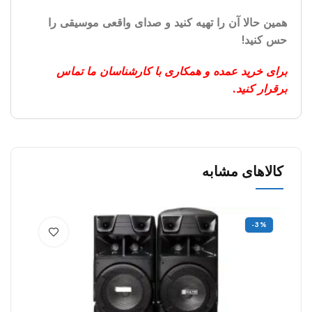
همین حالا آن را تهیه کنید و صدای واقعی موسیقی را
حس کنید!
برای خرید عمده و همکاری با کارشناسان ما تماس
برقرار کنید.
کالاهای مشابه
%
-3%