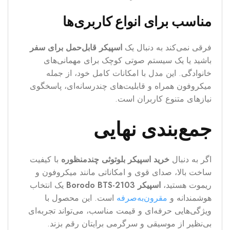
مناسب برای انواع کاربری‌ها
فرقی نمی‌کند به دنبال یک
اسپیکر قابل‌حمل برای سفر
باشید یا یک سیستم صوتی کوچک برای مهمانی‌های
خانوادگی. این مدل با امکانات کامل خود، از جمله
میکروفون همراه و قابلیت‌های چندرسانه‌ای، پاسخگوی
نیازهای متنوع کاربران است.
جمع‌بندی نهایی
اگر به دنبال
خرید اسپیکر بلوتوثی چندمنظوره
با کیفیت
ساخت بالا، صدای قوی و امکاناتی مانند میکروفون و
ریموت هستید،
اسپیکر Borodo BTS-2103
یک انتخاب
هوشمندانه و
مقرون‌به‌صرفه
است. این محصول با
ویژگی‌هایی حرفه‌ای و قیمت مناسب، می‌تواند تجربه‌ای
بی‌نظیر از موسیقی و سرگرمی برایتان رقم بزند.