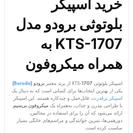
خرید اسپیکر
بلوتوثی برودو مدل
KTS-1707 به
همراه میکروفون
اسپیکر بلوتوثی KTS
-1707
از برند معتبر
برودو (
Borodo
)
یکی از بهترین انتخاب‌ها برای کسانی است که به دنبال یک
اسپیکر پرقدرت
، قابل‌حمل و چندکاره هستند. این اسپیکر
با طراحی مدرن و جذاب، به‌همراه یک
میکروفون بی‌سیم
ارائه می‌شود که آن را برای استفاده در مجالس،
دورهمی‌ها، تمرین خوانندگی و مراسم‌های خانگی بسیار
مناسب کرده است.