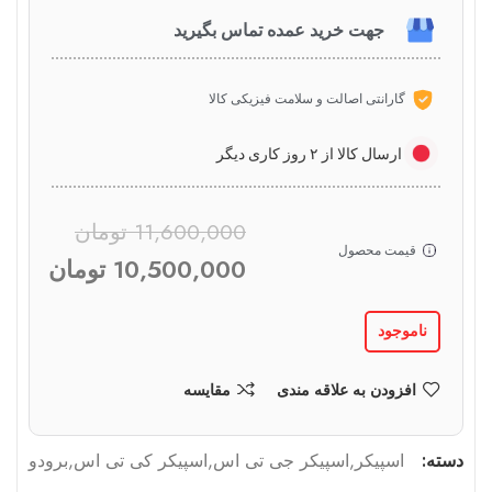
جهت خرید عمده تماس بگیرید
گارانتی اصالت و سلامت فیزیکی کالا
ارسال کالا از ۲ روز کاری دیگر
11,600,000
تومان
قیمت محصول
10,500,000
تومان
ناموجود
افزودن به علاقه مندی
مقایسه
دسته:
اسپیکر
,
اسپیکر جی تی اس
,
اسپیکر کی تی اس
,
برودو