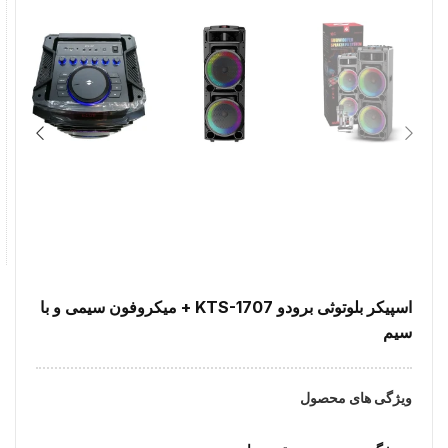
اسپیکر بلوتوثی برودو KTS-1707 + میکروفون سیمی و با
سیم
ویژگی های محصول