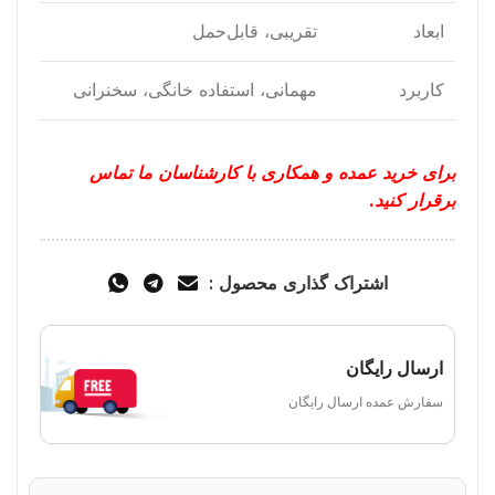
ابعاد
تقریبی، قابل‌حمل
کاربرد
مهمانی، استفاده خانگی، سخنرانی
برای خرید عمده و همکاری با کارشناسان ما تماس
برقرار کنید.
اشتراک گذاری محصول :
ارسال رایگان
سفارش عمده ارسال رایگان