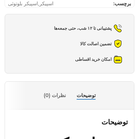
برچسب:
اسپیکر
,
اسپیکر بلوتوثی
پشتیبانی تا ۱۲ شب، حتی جمعه‌ها
تضمین اصالت کالا
امکان خرید اقساطی
توضیحات
نظرات (0)
توضیحات