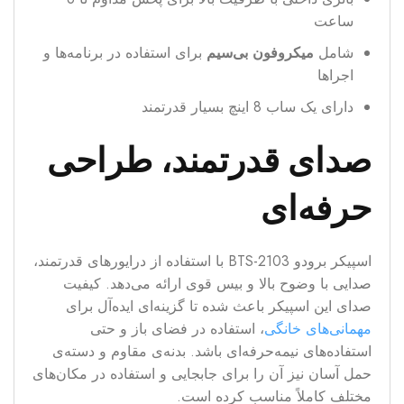
ساعت
شامل
میکروفون بی‌سیم
برای استفاده در برنامه‌ها و
اجراها
دارای یک ساب 8 اینچ بسیار قدرتمند
صدای قدرتمند، طراحی
حرفه‌ای
اسپیکر برودو BTS-2103 با استفاده از درایورهای قدرتمند،
صدایی با وضوح بالا و بیس قوی ارائه می‌دهد. کیفیت
صدای این اسپیکر باعث شده تا گزینه‌ای ایده‌آل برای
مهمانی‌های خانگی
، استفاده در فضای باز و حتی
استفاده‌های نیمه‌حرفه‌ای باشد. بدنه‌ی مقاوم و دسته‌ی
حمل آسان نیز آن را برای جابجایی و استفاده در مکان‌های
مختلف کاملاً مناسب کرده است.