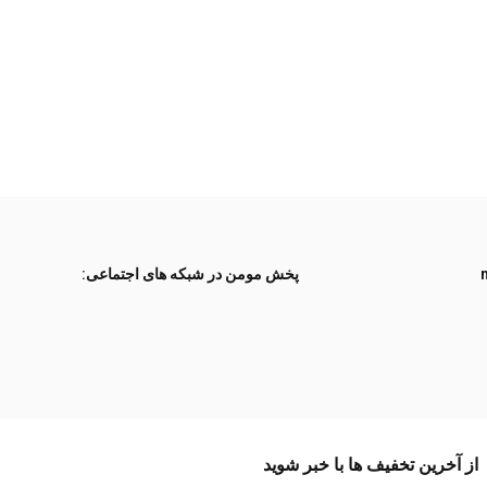
پخش مومن در شبکه های اجتماعی:
از آخرین تخفیف ها با خبر شوید