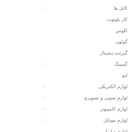
کابل ها
کار بلوتوث
کلومن
گولون
گیرنده دیجیتال
گیمینگ
لتو
لوازم الکتریکی
لوازم صوتی و تصویری
لوازم کامپیوتر
لوازم موبایل
لوازم و ابزار