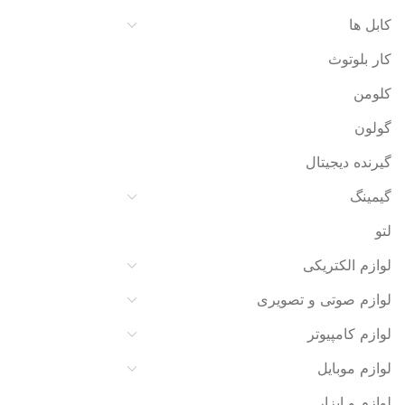
کابل ها
کار بلوتوث
کلومن
گولون
گیرنده دیجیتال
گیمینگ
لتو
لوازم الکتریکی
لوازم صوتی و تصویری
لوازم کامپیوتر
لوازم موبایل
لوازم و ابزار