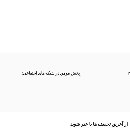
پخش مومن در شبکه های اجتماعی:
از آخرین تخفیف ها با خبر شوید