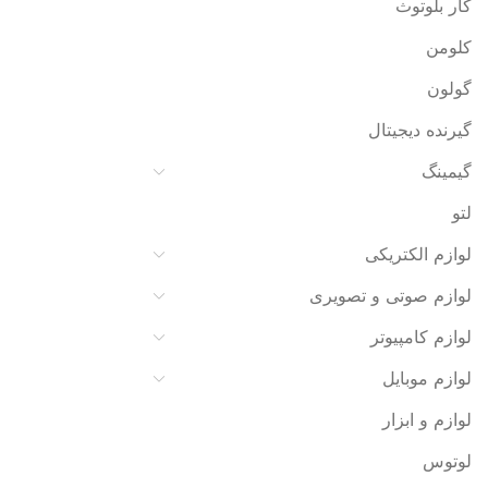
کار بلوتوث
کلومن
گولون
گیرنده دیجیتال
گیمینگ
لتو
لوازم الکتریکی
لوازم صوتی و تصویری
لوازم کامپیوتر
لوازم موبایل
لوازم و ابزار
لوتوس