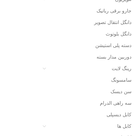
جارو برقی رباتیک
دانگل انتقال تصویر
دانگل بلوتوث
دسته پلی استیشن
دوربین مدار بسته
رینگ لایت
سامسونگ
سن دیسک
سه راهی الدرام
کابل دیسپلی
کابل ها