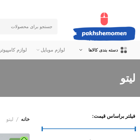
لوازم موبایل
لوازم کامپیوتر
دسته بندی کالاها
لیتو
فیلتر براساس قیمت:
خانه
لیتو