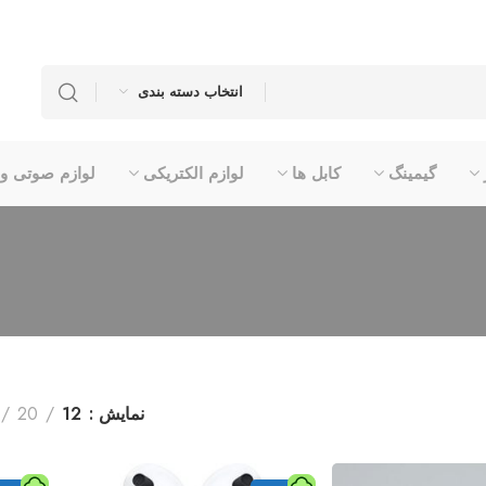
انتخاب دسته بندی
گیمینگ
کابل ها
لوازم الکتریکی
لوازم صوتی و
نمایش
12
20