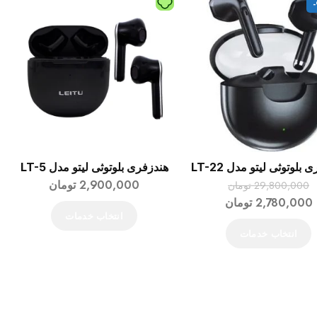
بلوتوثی لیتو مدل LT-22
هندزفری بلوتوثی لیتو مدل LT-5
2,900,000
تومان
29,800,000
تومان
2,780,000
تومان
انتخاب خدمات
انتخاب خدمات