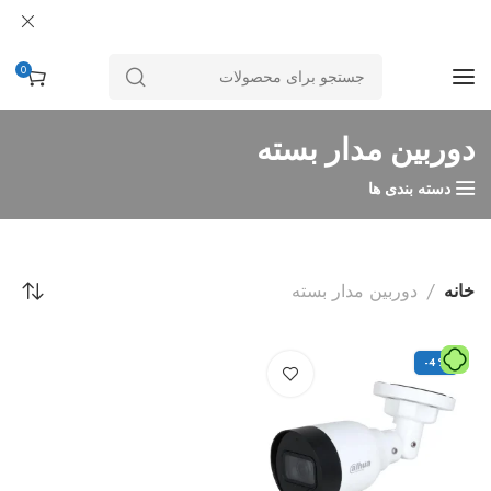
0
دوربین مدار بسته
دسته بندی ها
خانه
دوربین مدار بسته
-4%