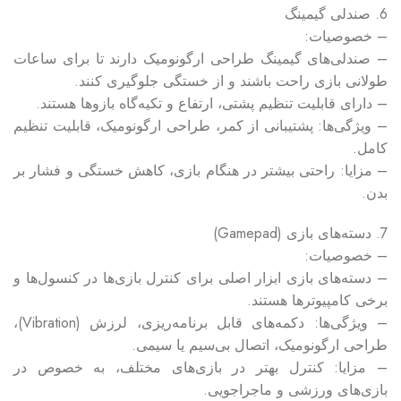
6. صندلی گیمینگ
– خصوصیات:
– صندلی‌های گیمینگ طراحی ارگونومیک دارند تا برای ساعات
طولانی بازی راحت باشند و از خستگی جلوگیری کنند.
– دارای قابلیت تنظیم پشتی، ارتفاع و تکیه‌گاه بازوها هستند.
– ویژگی‌ها: پشتیبانی از کمر، طراحی ارگونومیک، قابلیت تنظیم
کامل.
– مزایا: راحتی بیشتر در هنگام بازی، کاهش خستگی و فشار بر
بدن.
7. دسته‌های بازی (Gamepad)
– خصوصیات:
– دسته‌های بازی ابزار اصلی برای کنترل بازی‌ها در کنسول‌ها و
برخی کامپیوترها هستند.
– ویژگی‌ها: دکمه‌های قابل برنامه‌ریزی، لرزش (Vibration)،
طراحی ارگونومیک، اتصال بی‌سیم یا سیمی.
– مزایا: کنترل بهتر در بازی‌های مختلف، به خصوص در
بازی‌های ورزشی و ماجراجویی.