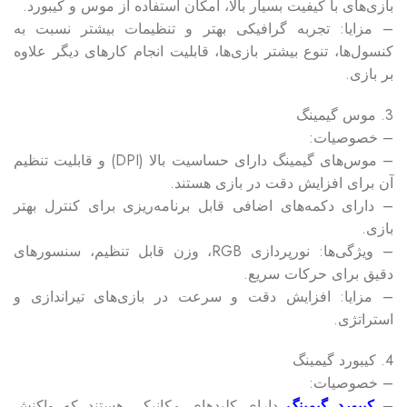
بازی‌های با کیفیت بسیار بالا، امکان استفاده از موس و کیبورد.
– مزایا: تجربه گرافیکی بهتر و تنظیمات بیشتر نسبت به
کنسول‌ها، تنوع بیشتر بازی‌ها، قابلیت انجام کارهای دیگر علاوه
بر بازی.
3. موس گیمینگ
– خصوصیات:
– موس‌های گیمینگ دارای حساسیت بالا (DPI) و قابلیت تنظیم
آن برای افزایش دقت در بازی هستند.
– دارای دکمه‌های اضافی قابل برنامه‌ریزی برای کنترل بهتر
بازی.
– ویژگی‌ها: نورپردازی RGB، وزن قابل تنظیم، سنسورهای
دقیق برای حرکات سریع.
– مزایا: افزایش دقت و سرعت در بازی‌های تیراندازی و
استراتژی.
4. کیبورد گیمینگ
– خصوصیات:
–
کیبورد گیمینگ
دارای کلیدهای مکانیکی هستند که واکنش