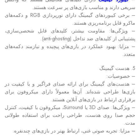
سریعی دارند و مناسب بازی‌های پر سرعت هستند.
– برخی کیبوردهای گیمینگ دارای نورپردازی RGB و دکمه‌های
ماکرو قابل برنامه‌ریزی هستند.
– ویژگی‌ها: مقاومت بیشتر، کلیدهای قابل شخصی‌سازی،
پشتیبانی از کلیدهای ضد تداخل (anti-ghosting).
– مزایا: بهبود عملکرد در بازی‌های پیچیده و نیازمند دکمه‌های
متعدد.
5. هدست گیمینگ
– خصوصیات:
– هدست‌های گیمینگ برای ارائه صدای فراگیر و با کیفیت در
بازی‌ها طراحی شده‌اند. آن‌ها معمولاً دارای میکروفون برای
برقراری ارتباط در بازی‌های آنلاین هستند.
– ویژگی‌ها: صدای 3D یا Surround، میکروفون با کیفیت، کنترل
حجم صدا روی هدست، طراحی راحت برای استفاده طولانی
مدت.
– مزایا: تجربه صوتی غنی، ارتباط بهتر در بازی‌های چندنفره.