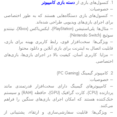
1. کنسول‌های بازی از
دسته بازی کامپیوتر
– خصوصیات:
– کنسول‌های بازی دستگاه‌هایی هستند که به طور اختصاصی
برای اجرای بازی‌های ویدیویی طراحی شده‌اند.
– مثال‌ها: پلی‌استیشن (PlayStation)، ایکس‌باکس (Xbox)، نینتندو
سوئیچ (Nintendo Switch).
– ویژگی‌ها: سخت‌افزار قوی، رابط کاربری بهینه برای بازی،
قابلیت اتصال به اینترنت برای بازی آنلاین و دانلود محتوا.
– مزایا: کاربری آسان، کیفیت بالا در اجرای بازی‌ها، بازی‌های
اختصاصی.
2. کامپیوتر گیمینگ (PC Gaming)
– خصوصیات:
– کامپیوترهای گیمینگ دارای سخت‌افزار قدرتمندی مانند
پردازنده (CPU)، کارت گرافیک (GPU)، حافظه (RAM) و سیستم
خنک‌کننده هستند که امکان اجرای بازی‌های سنگین را فراهم
می‌کنند.
– ویژگی‌ها: قابلیت سفارشی‌سازی و ارتقاء، پشتیبانی از